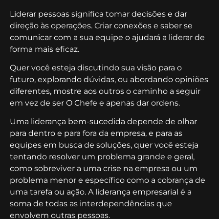
Liderar pessoas significa tomar decisões e dar
direção às operações. Criar conexões e saber se
comunicar com a sua equipe o ajudará a liderar de
forma mais eficaz.
Quer você esteja discutindo sua visão para o
futuro, explorando dúvidas, ou abordando opiniões
diferentes, mostre aos outros o caminho a seguir
em vez de ser O Chefe e apenas dar ordens.
Uma liderança bem-sucedida depende de olhar
para dentro e para fora da empresa, e para as
equipes em busca de soluções, quer você esteja
tentando resolver um problema grande e geral,
como sobreviver a uma crise na empresa ou um
problema menor e específico como a cobrança de
uma tarefa ou ação. A liderança empresarial é a
soma de todas as interdependências que
envolvem outras pessoas.