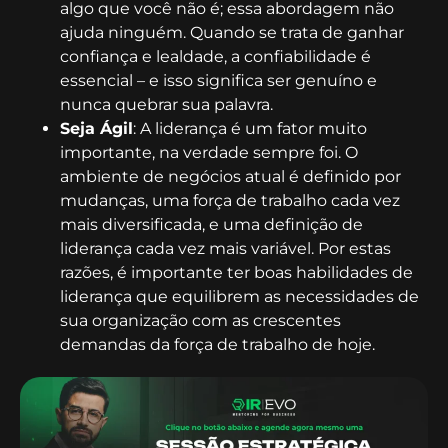
algo que você não é; essa abordagem não
ajuda ninguém. Quando se trata de ganhar
confiança e lealdade, a confiabilidade é
essencial – e isso significa ser genuíno e
nunca quebrar sua palavra.
Seja Ágil
: A liderança é um fator muito
importante, na verdade sempre foi. O
ambiente de negócios atual é definido por
mudanças, uma força de trabalho cada vez
mais diversificada, e uma definição de
liderança cada vez mais variável. Por estas
razões, é importante ter boas habilidades de
liderança que equilibrem as necessidades de
sua organização com as crescentes
demandas da força de trabalho de hoje.