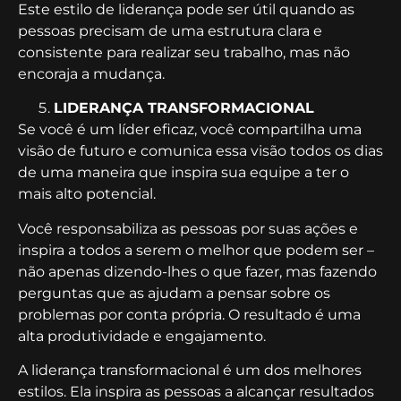
Este estilo de liderança pode ser útil quando as
pessoas precisam de uma estrutura clara e
consistente para realizar seu trabalho, mas não
encoraja a mudança.
LIDERANÇA TRANSFORMACIONAL
Se você é um líder eficaz, você compartilha uma
visão de futuro e comunica essa visão todos os dias
de uma maneira que inspira sua equipe a ter o
mais alto potencial.
Você responsabiliza as pessoas por suas ações e
inspira a todos a serem o melhor que podem ser –
não apenas dizendo-lhes o que fazer, mas fazendo
perguntas que as ajudam a pensar sobre os
problemas por conta própria. O resultado é uma
alta produtividade e engajamento.
A liderança transformacional é um dos melhores
estilos. Ela inspira as pessoas a alcançar resultados