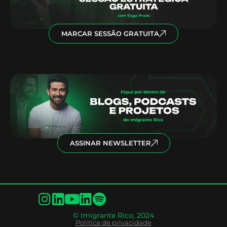
MARCAR SESSÃO GRATUITA
ASSINAR NEWSLETTER
© Imigrante Rico, 2024
Política de privacidade