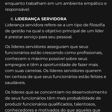
enquanto trabalham em um ambiente empático e
responsável.
LIDERANÇA SERVIDORA
Liderança servidora refere-se a um tipo de filosofia
de gestão na qual o objetivo principal de um líder
é prestar serviço para seu pessoal.
Os líderes servidores asseguram que seus
funcionários estão crescendo como profissionais,
conhecem o máximo possível sobre seus
empregos e têm a oportunidade de fazer mais
com suas carreiras. Os líderes servidores querem
ter certeza de que seus funcionários estão felizes e
saudáveis.
Os líderes que se concentram no desenvolvimento
de seus funcionários têm mais probabilidade de
produzir funcionários qualificados, talentosos,
conhecedores e motivados do que aqueles que