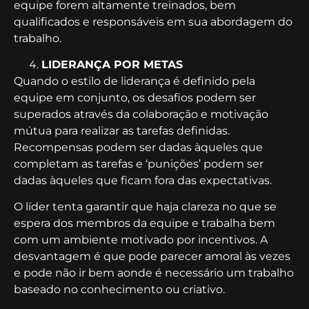
equipe forem altamente treinados, bem
qualificados e responsáveis em sua abordagem do
trabalho.
LIDERANÇA POR METAS
Quando o estilo de liderança é definido pela
equipe em conjunto, os desafios podem ser
superados através da colaboração e motivação
mútua para realizar as tarefas definidas.
Recompensas podem ser dadas àqueles que
completam as tarefas e ‘punições’ podem ser
dadas àqueles que ficam fora das expectativas.
O líder tenta garantir que haja clareza no que se
espera dos membros da equipe e trabalha bem
com um ambiente motivado por incentivos. A
desvantagem é que pode parecer amoral às vezes
e pode não ir bem aonde é necessário um trabalho
baseado no conhecimento ou criativo.