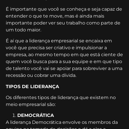
É importante que você se conheça e seja capaz de
entender o que te move, mas é ainda mais
importante poder ver seu trabalho como parte de
um todo maior.
É aí que a liderança empresarial se encaixa em
você que precisa ser criativo e impulsionar a
empresa, ao mesmo tempo em que está ciente de
quem você busca para a sua equipe e em que tipo
de talento você vai se apoiar para sobreviver a uma
recessão ou cobrar uma dívida.
TIPOS DE LIDERANÇA
Os diferentes tipos de liderança que existem no
meio empresarial são:
DEMOCRÁTICA
A liderança Democrática envolve os membros da