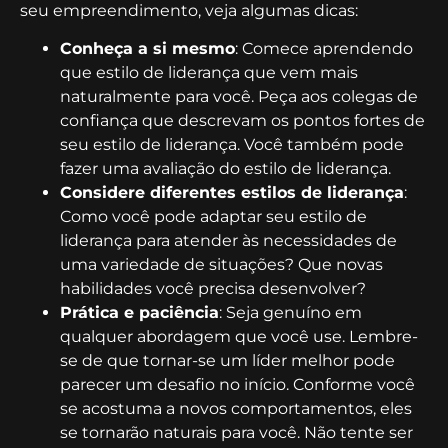
seu empreendimento, veja algumas dicas:
Conheça a si mesmo
: Comece aprendendo
que estilo de liderança que vem mais
naturalmente para você. Peça aos colegas de
confiança que descrevam os pontos fortes de
seu estilo de liderança. Você também pode
fazer uma avaliação do estilo de liderança.
Considere diferentes estilos de liderança
:
Como você pode adaptar seu estilo de
liderança para atender às necessidades de
uma variedade de situações? Que novas
habilidades você precisa desenvolver?
Prática e paciência
: Seja genuíno em
qualquer abordagem que você use. Lembre-
se de que tornar-se um líder melhor pode
parecer um desafio no início. Conforme você
se acostuma a novos comportamentos, eles
se tornarão naturais para você. Não tente ser