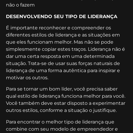
não o fazem
DESENVOLVENDO SEU TIPO DE LIDERANÇA
É importante reconhecer e compreender os
diferentes estilos de liderança e as situações em
que eles funcionam melhor. Mas não se pode
simplesmente copiar estes traços. Liderança não é
dar uma certa resposta em uma determinada
situação. Trata-se de usar suas forças naturais de
liderança de uma forma autêntica para inspirar e
motivar os outros.
Para se tornar um bom líder, você precisa saber
qual estilo de liderança funciona melhor para você.
Você também deve estar disposto a experimentar
outros estilos, conforme a situação o justifique.
Para encontrar o melhor tipo de liderança que
combine com seu modelo de empreendedor e