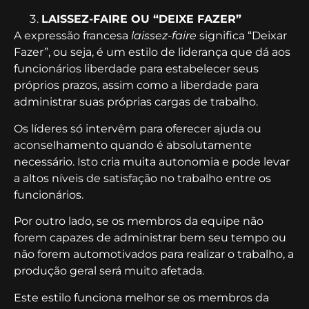
LAISSEZ-FAIRE OU “DEIXE FAZER”
A expressão francesa
laissez-faire
significa “Deixar
Fazer”, ou seja, é um estilo de liderança que dá aos
funcionários liberdade para estabelecer seus
próprios prazos, assim como a liberdade para
administrar suas próprias cargas de trabalho.
Os líderes só intervêm para oferecer ajuda ou
aconselhamento quando é absolutamente
necessário. Isto cria muita autonomia e pode levar
a altos níveis de satisfação no trabalho entre os
funcionários.
Por outro lado, se os membros da equipe não
forem capazes de administrar bem seu tempo ou
não forem automotivados para realizar o trabalho, a
produção geral será muito afetada.
Este estilo funciona melhor se os membros da