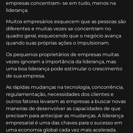
empresas concentram- se em tudo, menos na
liderança.
Muitos empresários esquecem que as pessoas são
diferentes e muitas vezes se concentram no
quadro geral, esquecendo que o negócio avança
quando suas próprias ações o impulsionam.
Os pequenos proprietários de empresas muitas
vezes ignoram a importância da liderança, mas
uma boa liderança pode estimular o crescimento
de sua empresa.
As rápidas mudanças na tecnologia, concorrência,
regulamentação, necessidades dos clientes e
outros fatores levaram as empresas a buscar novas
maneiras de desenvolver as capacidades de que
precisam para antecipar as mudanças. A liderança
empresarial é uma das chaves para o sucesso em
uma economia global cada vez mais acelerada.