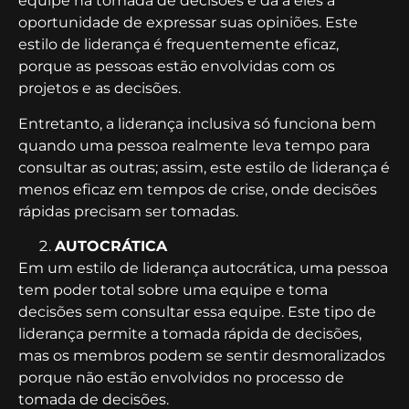
equipe na tomada de decisões e dá a eles a
oportunidade de expressar suas opiniões. Este
estilo de liderança é frequentemente eficaz,
porque as pessoas estão envolvidas com os
projetos e as decisões.
Entretanto, a liderança inclusiva só funciona bem
quando uma pessoa realmente leva tempo para
consultar as outras; assim, este estilo de liderança é
menos eficaz em tempos de crise, onde decisões
rápidas precisam ser tomadas.
AUTOCRÁTICA
Em um estilo de liderança autocrática, uma pessoa
tem poder total sobre uma equipe e toma
decisões sem consultar essa equipe. Este tipo de
liderança permite a tomada rápida de decisões,
mas os membros podem se sentir desmoralizados
porque não estão envolvidos no processo de
tomada de decisões.