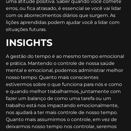
uma atitude positiva. Saber quando você comete
erros, ou fica atrasado, é essencial se você vai lidar
com os aborrecimentos diários que surgem. As
lições aprendidas podem ajudar você a lidar com
situações futuras.
INSIGHTS
A gestão do tempo é ao mesmo tempo emocional
e prática. Mantendo o controle de nossa saúde
mental e emocional, podemos administrar melhor
nosso tempo. Quanto mais conscientes
estivermos sobre o que funciona para nós e como
e quando melhor trabalharmos, juntamente com
fazer um balanço de como uma tarefa ou um
trabalho está nos impactando emocionalmente,
nos ajudará a ter mais controle de nosso tempo.
Quanto mais assumirmos o controle, em vez de
deixarmos nosso tempo nos controlar, seremos