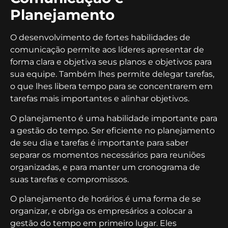
Planejamento
O desenvolvimento de fortes habilidades de
comunicação permite aos líderes apresentar de
forma clara e objetiva seus planos e objetivos para
sua equipe. Também lhes permite delegar tarefas,
o que lhes libera tempo para se concentrarem em
tarefas mais importantes e alinhar objetivos.
O planejamento é uma habilidade importante para
a gestão do tempo. Ser eficiente no planejamento
de seu dia e tarefas é importante para saber
separar os momentos necessários para reuniões
organizadas, e para manter um cronograma de
suas tarefas e compromissos.
O planejamento de horários é uma forma de se
organizar, e obriga os empresários a colocar a
gestão do tempo em primeiro lugar. Eles