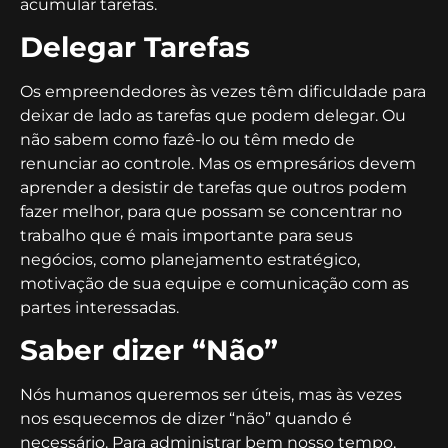
acumular tarefas.
Delegar Tarefas
Os empreendedores às vezes têm dificuldade para
deixar de lado as tarefas que podem delegar. Ou
não sabem como fazê-lo ou têm medo de
renunciar ao controle. Mas os empresários devem
aprender a desistir de tarefas que outros podem
fazer melhor, para que possam se concentrar no
trabalho que é mais importante para seus
negócios, como planejamento estratégico,
motivação de sua equipe e comunicação com as
partes interessadas.
Saber dizer “Não”
Nós humanos queremos ser úteis, mas às vezes
nos esquecemos de dizer “não” quando é
necessário. Para administrar bem nosso tempo,