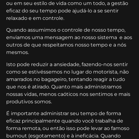
ou em seu estilo de vida como um todo, a gestão
eficaz do seu tempo pode ajudá-lo a se sentir
relaxado e em controle.
Quando assumimos o controle de nosso tempo,
enviamos uma mensagem ao nosso sistema e aos
outros de que respeitamos nosso tempo e a nós
mesmos.
Isto pode reduzir a ansiedade, fazendo-nos sentir
como se estivéssemos no lugar do motorista, não
amarrados no bagageiro, tentando reagir a tudo
que nos é atirado. Quanto mais administramos
nossas vidas, menos caóticos nos sentimos e mais
produtivos somos.
É importante administrar seu tempo de forma
eficaz principalmente quando você trabalha de
forma remota, ou então isso pode levar ao famoso
burnout (esgotamento) e à ineficácia. Quando