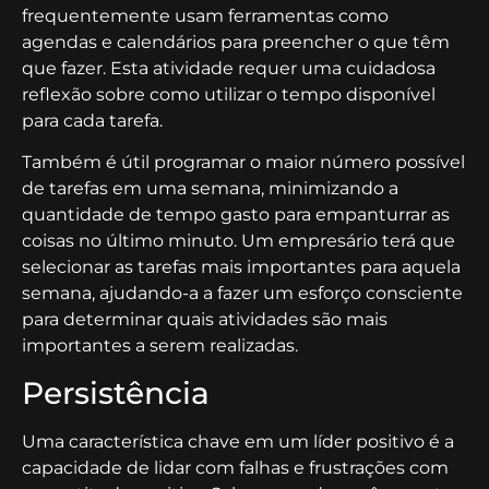
frequentemente usam ferramentas como
agendas e calendários para preencher o que têm
que fazer. Esta atividade requer uma cuidadosa
reflexão sobre como utilizar o tempo disponível
para cada tarefa.
Também é útil programar o maior número possível
de tarefas em uma semana, minimizando a
quantidade de tempo gasto para empanturrar as
coisas no último minuto. Um empresário terá que
selecionar as tarefas mais importantes para aquela
semana, ajudando-a a fazer um esforço consciente
para determinar quais atividades são mais
importantes a serem realizadas.
Persistência
Uma característica chave em um líder positivo é a
capacidade de lidar com falhas e frustrações com