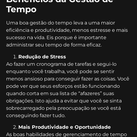
Tempo
Uma boa gestão do tempo leva a uma maior
eficiência e produtividade, menos estresse e mais
sucesso na vida. Eis porque é importante
administrar seu tempo de forma eficaz.
Redução de Stress
Ao fazer um cronograma de tarefas e segui-lo
enquanto você trabalha, você pode se sentir
menos ansioso para conseguir fazer as coisas. Você
pode ver que seus esforços estão funcionando
quando corta em sua lista de “afazeres” suas
obrigações. Isto ajuda a evitar que você se sinta
sobrecarregado pela preocupação se você está
conseguindo fazer tudo.
Mais Produtividade e Oportunidade
As boas habilidades de gerenciamento de tempo