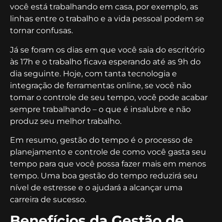
você está trabalhando em casa, por exemplo, as
linhas entre o trabalho e a vida pessoal podem se
tornar confusas.
Já se foram os dias em que você saia do escritório
às 17h e o trabalho ficava esperando até as 9h do
dia seguinte. Hoje, com tanta tecnologia e
integração de ferramentas online, se você não
tomar o controle de seu tempo, você pode acabar
sempre trabalhando – o que é insalubre e não
produz seu melhor trabalho.
Em resumo, gestão do tempo é o processo de
planejamento e controle de como você gasta seu
tempo para que você possa fazer mais em menos
tempo. Uma boa gestão do tempo reduzirá seu
nível de estresse e o ajudará a alcançar uma
carreira de sucesso.
Benefícios da Gestão de