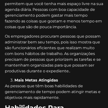
permitem que você tenha mais espaço livre na sua
agenda diária. Pessoas com boa capacidade de
gerenciamento podem gastar mais tempo
fazendo as coisas que gostam e menos tempo em
coisas que são de pouca importância.
Os empregadores procuram pessoas que possam
administrar bem seu tempo, pois isso mostra que
são funcionários eficientes que realizam muito
com bons hábitos de trabalho. As organizações
precisam de pessoas que priorizem as tarefas e se
mantenham organizadas para que possam ser
produtivas durante o expediente..
Mais Metas Atingidas
As pessoas que têm boas habilidades de
gerenciamento de tempo podem atingir metas e
objetivos mais rapidamente.
Habilidades Para