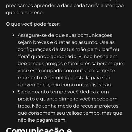
precisamos aprender a dar a cada tarefa a atenção
que ela merece.
O que você pode fazer:
Assegure-se de que suas comunicações
sejam breves e diretas ao assunto. Use as
configurações de status “não perturbar” ou
“fora” quando apropriado. E, não hesite em
deixar seus amigos e familiares saberem que
você está ocupado com outra coisa neste
momento. A tecnologia está lá para sua
conveniência, não como outra distração.
Saiba quanto tempo você dedica a um
projeto e quanto dinheiro você recebe em
troca. Não tenha medo de recusar projetos
que consomem seu valioso tempo, mas que
não lhe pagam bem.
Comunicação e