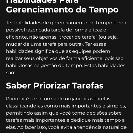
Gerenciamento de Tempo
Ter habilidades de gerenciamento de tempo torna
possível fazer cada tarefa de forma eficaz e
eficiente, não apenas “trocar de tarefa” (ou seja,
mudar de uma tarefa para outra). Ter essas
habilidades significa que as equipes podem
realizar seus objetivos de forma eficiente, pois são
habilidosas na gestão do tempo. Estas habilidades
são:
Saber Priorizar Tarefas
Priorizar é uma forma de organizar as tarefas
classificando-as como mais importantes e simples,
permitindo assim que você tome decisões sobre
tarefas mais importantes e dedique mais tempo a
elas. Ao fazer isso, você evita a tendência natural de