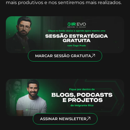
mais produtivos e nos sentiremos mais realizados.
MARCAR SESSÃO GRATUITA
ASSINAR NEWSLETTER